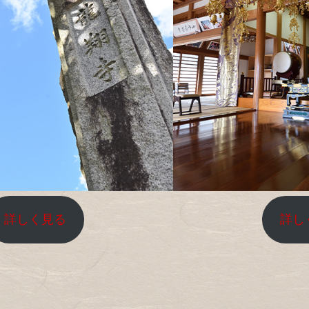
詳しく見る
詳し