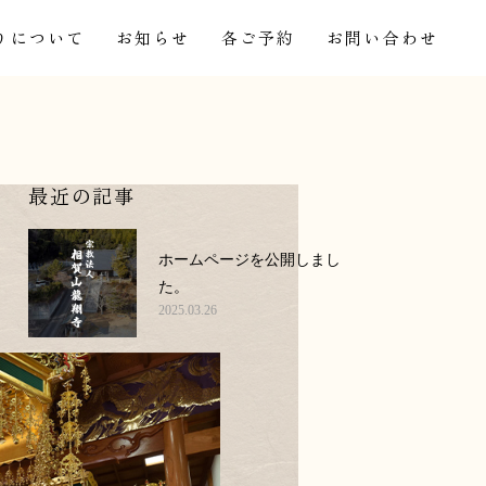
りについて
お知らせ
各ご予約
お問い合わせ
最近の記事
ホームページを公開しまし
た。
2025.03.26