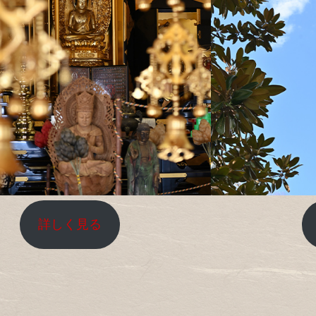
詳しく見る