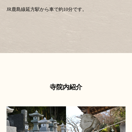
JR鹿島線延方駅から車で約10分です。
寺院内紹介