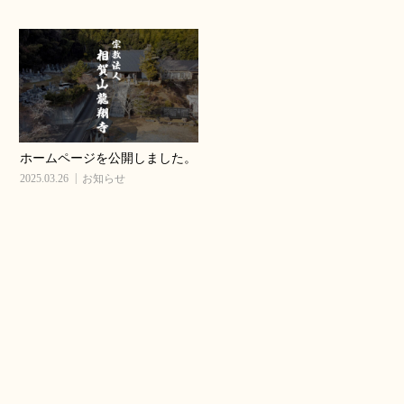
ホームページを公開しました。
2025.03.26
お知らせ